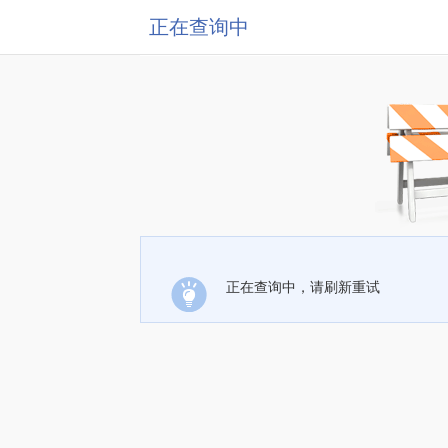
正在查询中
正在查询中，请刷新重试