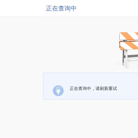
正在查询中
正在查询中，请刷新重试