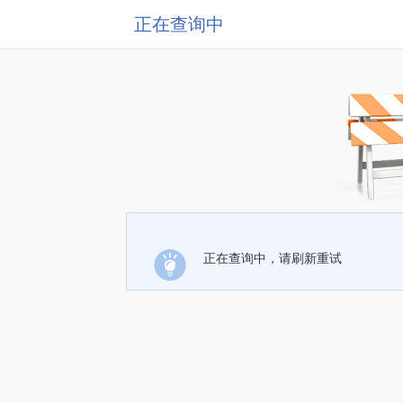
正在查询中
正在查询中，请刷新重试