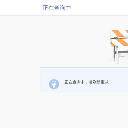
正在查询中
正在查询中，请刷新重试