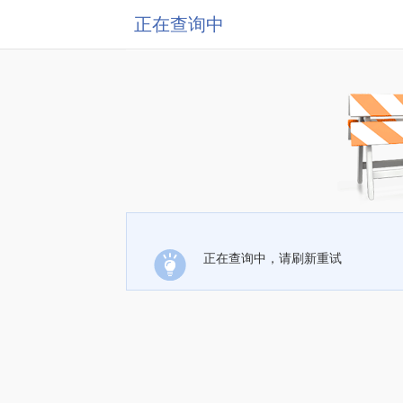
正在查询中
正在查询中，请刷新重试