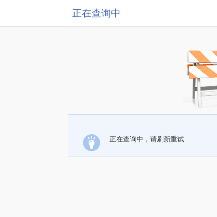
正在查询中
正在查询中，请刷新重试